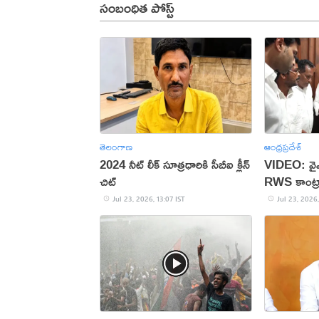
సంబంధిత పోస్ట్
తెలంగాణ
ఆంధ్రప్రదేశ్
2024 నీట్‌ లీక్‌ సూత్రధారికి సీబీఐ క్లీన్‌
VIDEO: వైఎస
చిట్‌
RWS కాంట్రాక్
Jul 23, 2026, 13:07 IST
Jul 23, 2026,