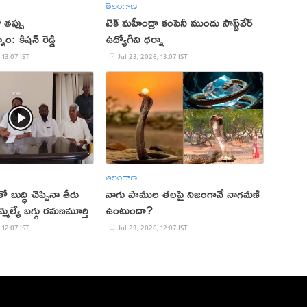
తెలంగాణ
 తప్పు
టెక్ మహీంద్రా కంపెనీ ముందు సాఫ్ట్‌వేర్
ం: కిషన్ రెడ్డి
ఉద్యోగిని ధర్నా
 13:07 IST
Jul 23, 2026, 13:07 IST
తెలంగాణ
 బుద్ధి చెప్పినా తీరు
నాగు పాముల తలపై నిజంగానే నాగమణి
మెల్యే బగ్గు రమణమూర్తి
ఉంటుందా?
 12:07 IST
Jul 23, 2026, 12:07 IST