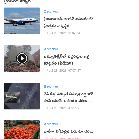
ట్రెండింగ్ న్యూస్
తెలంగాణ
హైదరాబాద్‌-లండన్‌ విమానంలో
పైలట్లకు అస్వస్థత
Jul 23, 2026, 10:07 IST
తెలంగాణ
జమ్మూకశ్మీర్‌లో టెర్రరిస్టుల ఇళ్ల
కూల్చివేత (వీడియో)
Jul 23, 2026, 07:07 IST
తెలంగాణ
74 ఏళ్ల తర్వాత సముద్ర గర్భంలో
పాన్ యామ్ విమానం శకలాలు
లభ్యం
Jul 23, 2026, 07:07 IST
తెలంగాణ
భారీగా దిగివచ్చిన టమాటా ధరలు
Jul 23, 2026, 06:07 IST