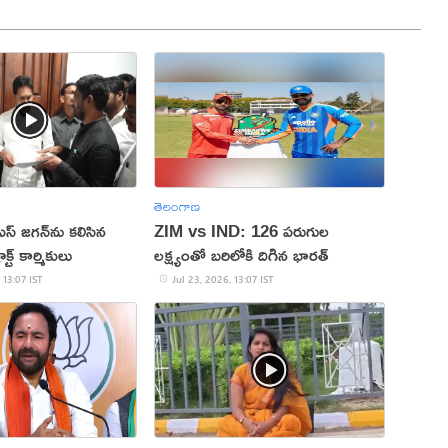
తెలంగాణ
్ జగన్‌ను కలిసిన
ZIM vs IND: 126 పరుగుల
ట్ కార్మికులు
లక్ష్యంతో బరిలోకి దిగిన భారత్
 13:07 IST
Jul 23, 2026, 13:07 IST