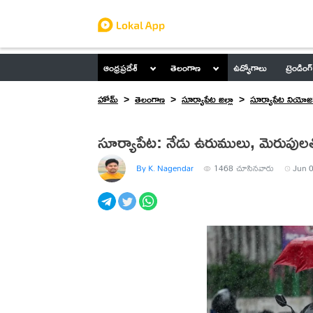
ఆంధ్రప్రదేశ్
తెలంగాణ
ఉద్యోగాలు
ట్రెండింగ్
హోమ్
తెలంగాణ
సూర్యాపేట జిల్లా
సూర్యాపేట నియోజక
సూర్యాపేట: నేడు ఉరుములు, మెరుపు
By K. Nagendar
1468
చూసినవారు
Jun 0