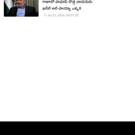
గాజాలో హమాస్ కొత్త నాయకుడు
ఖలీల్ అల్-హయ్యా ఎన్నిక
Jul 22, 2026, 08:07 IST