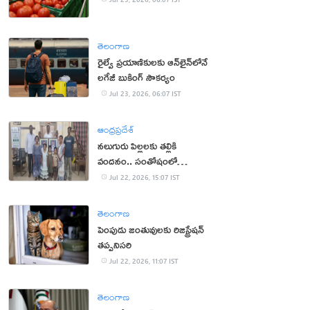
తెలంగాణ
రైల్వే ప్రయాణికులకు ఆన్‌లైన్‌లోనే
లగేజీ బుకింగ్ సౌకర్యం
Jul 23, 2026, 06:07 IST
ఆంధ్రప్రదేశ్
నలుగురు పిల్లలకు తల్లికి
వందనం.. సంతోషంలో
కుటుంబం
Jul 22, 2026, 15:07 IST
తెలంగాణ
పెంపుడు జంతువుల‌కు రిజిస్ట్రేష‌న్
త‌ప్ప‌నిస‌రి
Jul 22, 2026, 11:07 IST
తెలంగాణ