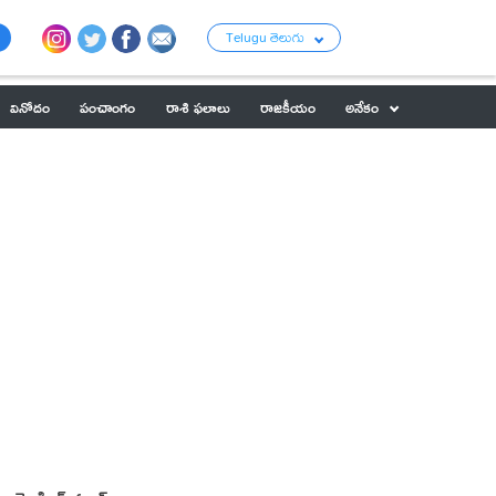
Telugu తెలుగు
వినోదం
పంచాంగం
రాశి ఫలాలు
రాజకీయం
అనేకం