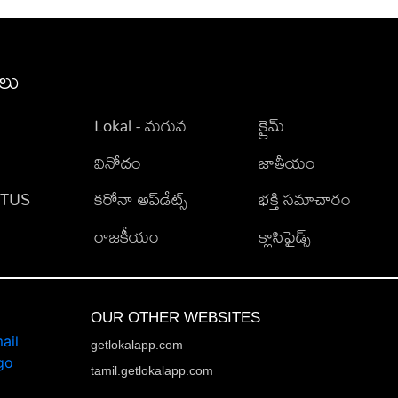
ీలు
Lokal - మగువ
క్రైమ్
వినోదం
జాతీయం
TATUS
కరోనా అప్‌డేట్స్
భక్తి సమాచారం
రాజకీయం
క్లాసిఫైడ్స్
OUR OTHER WEBSITES
getlokalapp.com
tamil.getlokalapp.com