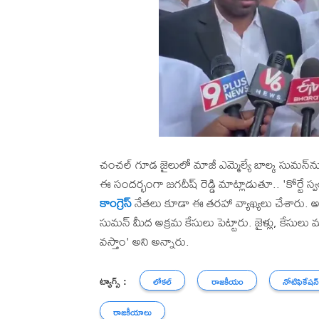
చంచల్ గూడ జైలులో మాజీ ఎమ్మెల్యే బాల్క సుమన్‌ను మ
ఈ సందర్భంగా జగదీష్ రెడ్డి మాట్లాడుతూ.. 'కోర్టే స
కాంగ్రెస్
నేతలు కూడా ఈ తరహా వ్యాఖ్యలు చేశారు. అప్ప
సుమన్ మీద అక్రమ కేసులు పెట్టారు. జైళ్లు, కేసుల
వస్తాం' అని అన్నారు.
ట్యాగ్స్ :
లోకల్
రాజకీయం
నోటిఫికేషన
రాజకీయాలు