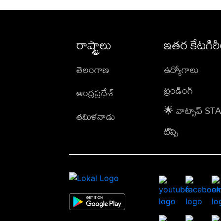
రాష్ట్రాలు
ఇతర కేటగిర
తెలంగాణ
ఉద్యోగాలు
ట్రెండింగ్
ఆంధ్రప్రదేశ్
🌟 వాట్సాప్ S
తమిళనాడు
టిప్స్