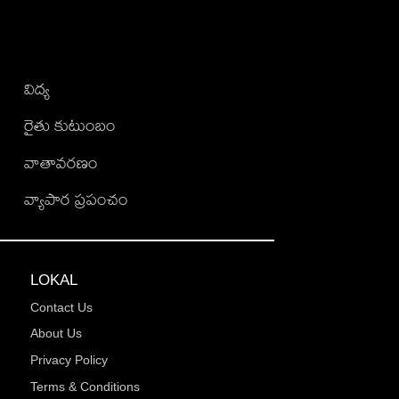
విద్య
రైతు కుటుంబం
వాతావరణం
వ్యాపార ప్రపంచం
LOKAL
Contact Us
About Us
Privacy Policy
Terms & Conditions