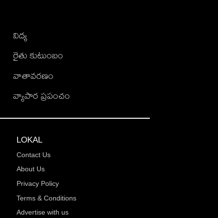
విద్య
రైతు కుటుంబం
వాతావరణం
వ్యాపార ప్రపంచం
LOKAL
Contact Us
About Us
Privacy Policy
Terms & Conditions
Advertise with us