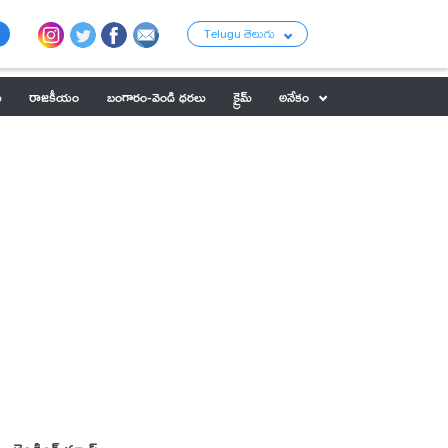
Telugu తెలుగు
ు
రాజకీయం
బంగారం-వెండి ధరలు
క్రైమ్
అనేకం