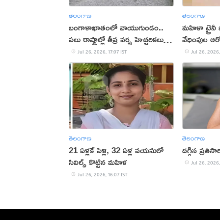
తెలంగాణ
తెలంగాణ
బంగాళాఖాతంలో వాయుగుండం..
మహిళా ట్రైనీ 
పలు రాష్ట్రాల్లో తీవ్ర వర్ష హెచ్చరికలు
వేధింపుల ఆర
జారీ!
ఉదయ్!
Jul 26, 2026, 17:07 IST
Jul 26, 2026,
తెలంగాణ
తెలంగాణ
21 ఏళ్లకే పెళ్లి, 32 ఏళ్ల వయసులో
ద‌గ్గిన ప్ర‌తిస
సివిల్స్ కొట్టిన మహిళ
Jul 26, 2026,
Jul 26, 2026, 16:07 IST