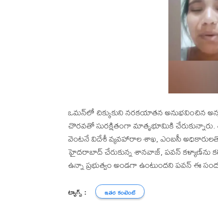
ఒమన్‌లో చిక్కుకుని నరకయాతన అనుభవించిన అన్నమయ
చొరవతో సురక్షితంగా మాతృభూమికి చేరుకున్నారు
వెంటనే విదేశీ వ్యవహారాల శాఖ, ఎంబసీ అధికారులతో 
హైదరాబాద్ చేరుకున్న శానవాజ్, పవన్ కళ్యాణ్‌ను కలిస
ఉన్నా ప్రభుత్వం అండగా ఉంటుందని పవన్ ఈ సందర
ట్యాగ్స్ :
ఇతర కంటెంట్