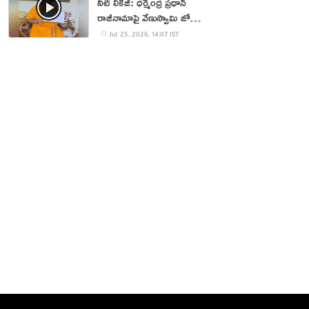
నీట్ లీకేజీ: ధర్మేంద్ర ప్రధాన్
రాజీనామాపై వేణుస్వామి జోస్యం
వైరల్
Jul 25, 2026, 14:07 IST