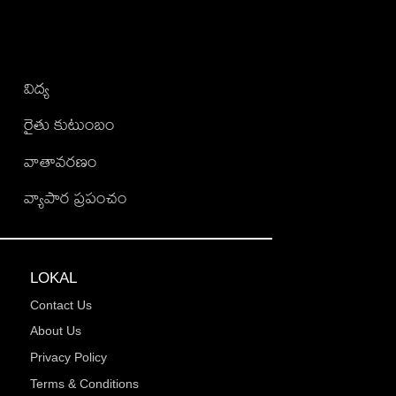
విద్య
రైతు కుటుంబం
వాతావరణం
వ్యాపార ప్రపంచం
LOKAL
Contact Us
About Us
Privacy Policy
Terms & Conditions