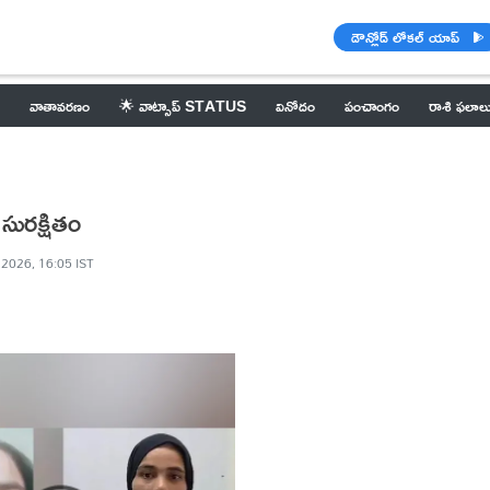
డౌన్లోడ్ లోకల్ యాప్
వాతావరణం
🌟 వాట్సాప్ STATUS
వినోదం
పంచాంగం
రాశి ఫలాల
 సురక్షితం
 2026, 16:05 IST