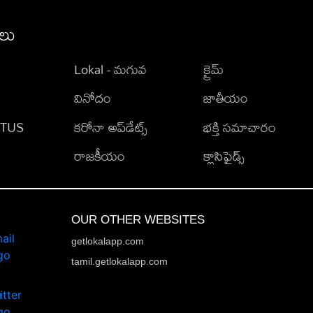
ీలు
Lokal - మగువ
క్రైమ్
వినోదం
జాతీయం
TATUS
కరోనా అప్‌డేట్స్
భక్తి సమాచారం
రాజకీయం
క్లాసిఫైడ్స్
OUR OTHER WEBSITES
getlokalapp.com
tamil.getlokalapp.com