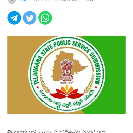
తెలంగాణ రాష్ట్ర ఆవిర్భావ దినోత్సవం సందర్భంగా