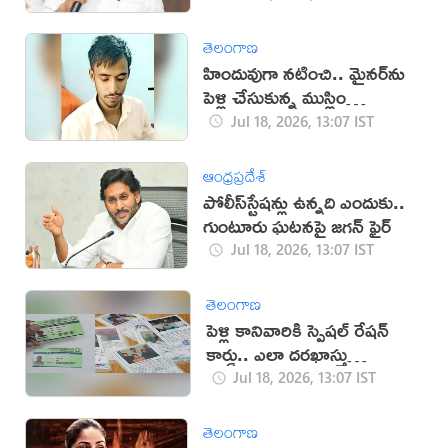
తెలంగాణ
హిందువుగా నటించి.. మైనర్‌ను
పెళ్లి చేసుకున్న ముస్లిం
యువకుడు
Jul 18, 2026, 13:07 IST
ఆంధ్రప్రదేశ్
పోలీస్‌స్టేషన్లు ఉన్నది ఎందుకు..
గుంటూరు ఘటనపై జగన్‌ ఫైర్
Jul 18, 2026, 13:07 IST
తెలంగాణ
పెళ్లి కానివారికి స్పెషల్ రేషన్
కార్డు.. ఎలా దరఖాస్తు
చేయాలంటే?
Jul 18, 2026, 13:07 IST
తెలంగాణ