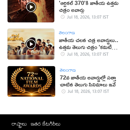
'ఆర్టికల్ 370'కి జాతీయ ఉత్తమ
చిత్రం అవార్డు
Jul 18, 2026, 13:07 IST
తెలంగాణ
జాతీయ చలన చిత్ర అవార్డులు..
ఉత్తమ తెలుగు చిత్రం 'కమిటీ
కుర్రోళ్లు'
Jul 18, 2026, 13:07 IST
తెలంగాణ
72వ జాతీయ అవార్డుల్లో సత్తా
చాటిన తెలుగు సినిమాలు ఇవే
Jul 18, 2026, 13:07 IST
రాష్ట్రాలు
ఇతర కేటగిరీలు