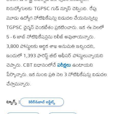
నిరుద్యోగులకు TGPSC గుడ్ న్యూస్ చెప్పింది. రేపు
మూడు ఉద్యోగ నోటిఫికేషన్లు విడుదల చేయనున్నట్లు
TGPSC ఛైర్మన్ వెంకటేశం ప్రకటించారు. ఇక ఈ నెలలో
5 - 6 జాబ్ నోటిఫికేషన్లను రిలీజ్ అవుతాయన్నారు.
3,800 పోస్టులకు ఆర్థిక శాఖ అనుమతి ఇచ్చిందని,
ఇందులో 1,393 ఫారెస్ట్ బీట్ ఆఫీసర్ పోస్టులున్నాయని
చెప్పారు. CBT విధానంలోనే
పరీక్షలు
ఉంటాయని
పేర్కొన్నారు. ఇక నుంచి ప్రతి నెల 3 నోటిఫికేషన్లు విడుదల
చేస్తామన్నారు.
ట్యాగ్స్ :
కెరీర్‌&జాబ్ అప్డేట్స్