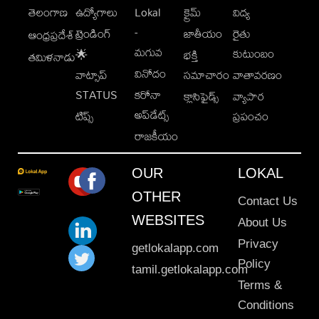
తెలంగాణ
ఉద్యోగాలు
Lokal
క్రైమ్
విద్య
-
ట్రెండింగ్
జాతీయం
రైతు
ఆంధ్రప్రదేశ్
మగువ
కుటుంబం
🌟
భక్తి
తమిళనాడు
వినోదం
వాట్సాప్
సమాచారం
వాతావరణం
STATUS
కరోనా
క్లాసిఫైడ్స్
వ్యాపార
అప్‌డేట్స్
టిప్స్
ప్రపంచం
రాజకీయం
OUR
LOKAL
OTHER
Contact Us
WEBSITES
About Us
Privacy
getlokalapp.com
Policy
tamil.getlokalapp.com
Terms &
Conditions