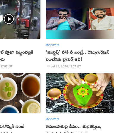
తెలంగాణ
ప్లాజా సిబ్బందిపైకి
‘జబర్దస్త్’ లోకి రీ ఎంట్రీ.. రెమ్యునరేషన్
ారు
పెంచేసిన హైపర్ ఆది!
 17:07 IST
Jul 22, 2026, 17:07 IST
తెలంగాణ
నొప్పికి ఇంటి
తమలపాకుపై దీపం.. శుభశక్తులు,