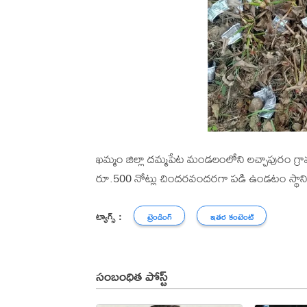
ఖమ్మం జిల్లా దమ్మపేట మండలంలోని లచ్చాపురం గ్ర
రూ.500 నోట్లు చిందరవందరగా పడి ఉండటం స్థానిక
ట్యాగ్స్ :
ట్రెండింగ్
ఇతర కంటెంట్
సంబంధిత పోస్ట్