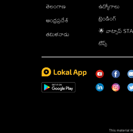
తెలంగాణ
ఉద్యోగాలు
ట్రెండింగ్
ఆంధ్రప్రదేశ్
🌟 వాట్సాప్ S
తమిళనాడు
టిప్స్
This material m