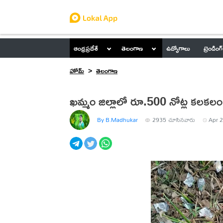
ఆంధ్రప్రదేశ్
తెలంగాణ
ఉద్యోగాలు
ట్రెండింగ్
హోమ్
తెలంగాణ
ఖమ్మం జిల్లాలో రూ.500 నోట్ల కలకలం
By B.Madhukar
2935
చూసినవారు
Apr 2