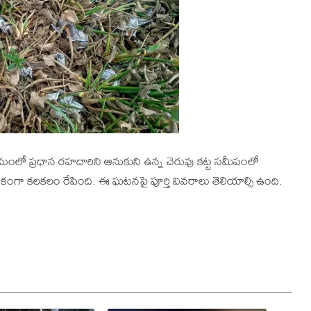
ామంలో ప్రధాన రహదారిని ఆనుకుని ఉన్న చెరువు కట్ట సమీపంలో
ంగా కలకలం రేపింది. ఈ ఘటనపై పూర్తి వివరాలు తెలియాల్సి ఉంది.