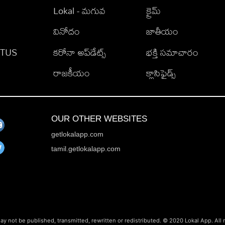
Lokal - మగువ
క్రైమ్
వినోదం
జాతీయం
TATUS
కరోనా అప్‌డేట్స్
భక్తి సమాచారం
రాజకీయం
క్లాసిఫైడ్స్
OUR OTHER WEBSITES
getlokalapp.com
tamil.getlokalapp.com
ay not be published, transmitted, rewritten or redistributed. © 2020 Lokal App. All 