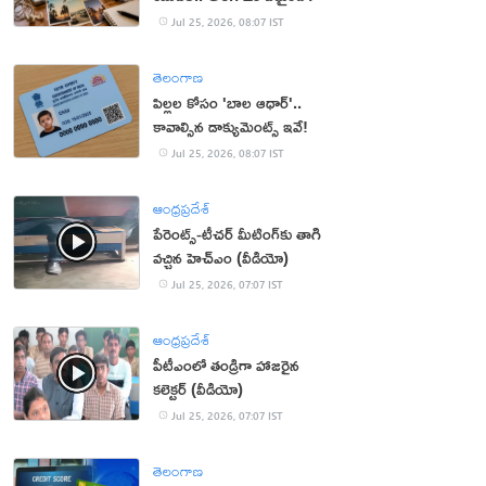
Jul 25, 2026, 08:07 IST
తెలంగాణ
పిల్లల కోసం 'బాల ఆధార్'..
కావాల్సిన డాక్యుమెంట్స్ ఇవే!
Jul 25, 2026, 08:07 IST
ఆంధ్రప్రదేశ్
పేరెంట్స్-టీచర్ మీటింగ్‌కు తాగి
వచ్చిన హెచ్ఎం (వీడియో)
Jul 25, 2026, 07:07 IST
ఆంధ్రప్రదేశ్
పీటీఎంలో తండ్రిగా హాజరైన
కలెక్టర్ (వీడియో)
Jul 25, 2026, 07:07 IST
తెలంగాణ