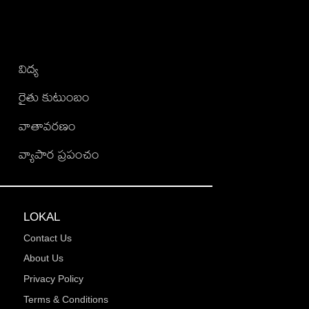
విద్య
రైతు కుటుంబం
వాతావరణం
వ్యాపార ప్రపంచం
LOKAL
Contact Us
About Us
Privacy Policy
Terms & Conditions