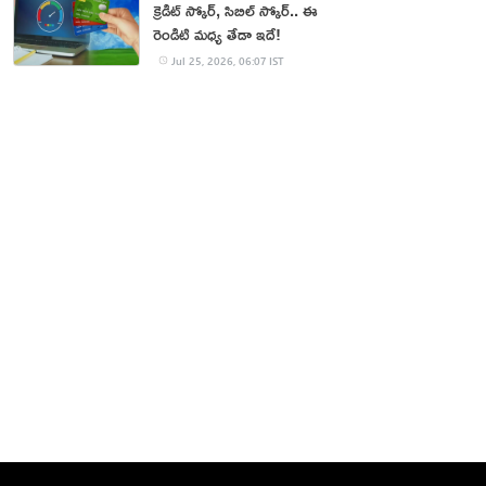
క్రెడిట్ స్కోర్, సిబిల్ స్కోర్.. ఈ
రెండిటి మధ్య తేడా ఇదే!
Jul 25, 2026, 06:07 IST