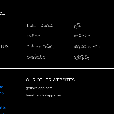
ీలు
Lokal - మగువ
క్రైమ్
వినోదం
జాతీయం
TATUS
కరోనా అప్‌డేట్స్
భక్తి సమాచారం
రాజకీయం
క్లాసిఫైడ్స్
OUR OTHER WEBSITES
getlokalapp.com
tamil.getlokalapp.com