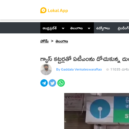
ఆంధ్రప్రదేశ్
తెలంగాణ
ఉద్యోగాలు
ట్రెండింగ్
హోమ్
తెలంగాణ
గ్యాస్ కట్టర్లతో ఏటీఎంను దోచుకున్న 
By Gaddala VenkateswaraRao
11035
చూసి