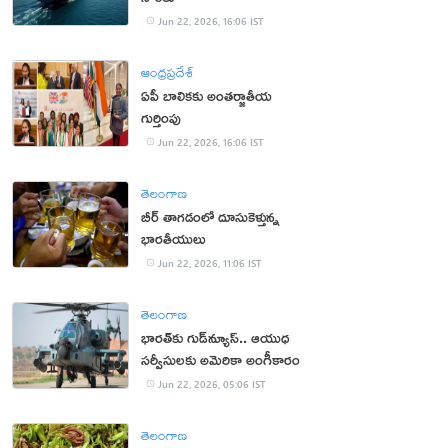
Jun 22, 2026, 16:06 IST
ఆంధ్రప్రదేశ్
ఏపీ బాలికకు అంతర్జాతీయ
గుర్తింపు
Jun 22, 2026, 16:06 IST
తెలంగాణ
బీర్ తాగడంలో దూసుకెళ్తున్న
భారతీయులు
Jun 22, 2026, 11:06 IST
తెలంగాణ
భారత్‌కు గుడ్‌న్యూస్‌.. ఆయుధ
సర్వీసులకు అమెరికా అంగీకారం
Jun 22, 2026, 05:06 IST
తెలంగాణ