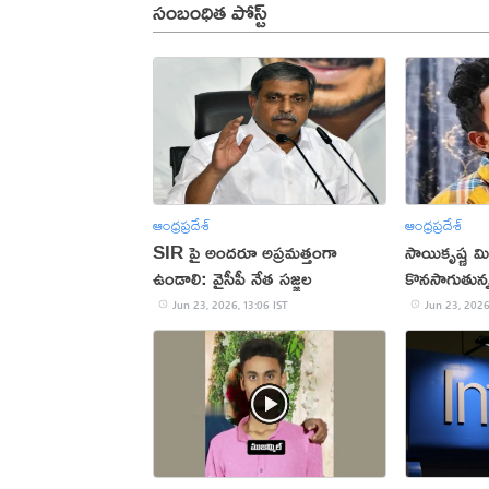
సంబంధిత పోస్ట్
ఆంధ్రప్రదేశ్
ఆంధ్రప్రదేశ్
SIR పై అందరూ అప్రమత్తంగా
సాయికృష్ణ మిస
ఉండాలి: వైసీపీ నేత సజ్జల
కొనసాగుతున్
Jun 23, 2026, 13:06 IST
Jun 23, 2026