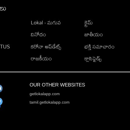
ీలు
Lokal - మగువ
క్రైమ్
వినోదం
జాతీయం
TATUS
కరోనా అప్‌డేట్స్
భక్తి సమాచారం
రాజకీయం
క్లాసిఫైడ్స్
OUR OTHER WEBSITES
getlokalapp.com
tamil.getlokalapp.com