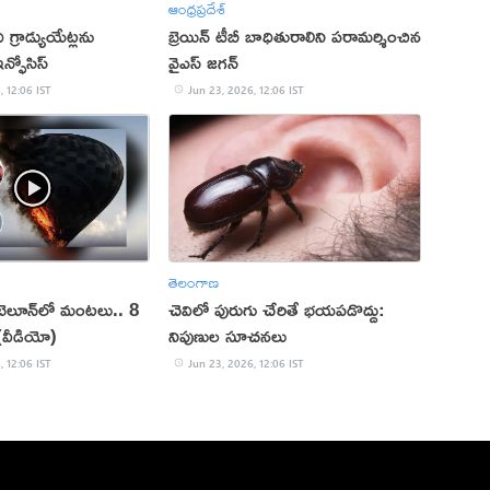
ఆంధ్రప్రదేశ్
గ్రాడ్యుయేట్లను
బ్రెయిన్ టీబీ బాధితురాలిని పరామర్శించిన
న్ఫోసిస్
వైఎస్ జగన్
, 12:06 IST
Jun 23, 2026, 12:06 IST
తెలంగాణ
బెలూన్‌లో మంటలు.. 8
చెవిలో పురుగు చేరితే భయపడొద్దు:
(వీడియో)
నిపుణుల సూచనలు
, 12:06 IST
Jun 23, 2026, 12:06 IST