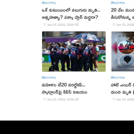
తెలంగాణ
తెలంగాణ
ఒకే కుటుంబంలో నలుగురు మృతి..
20 వేల మంది 
ఆత్మహత్యా? పక్కా ప్లాన్ మర్డరా?
తీసుకోనున్న ఇ
Jun 23, 2026, 12:06 IST
Jun 23, 2026
తెలంగాణ
తెలంగాణ
మహిళల టీ20 వరల్డ్‌కప్‌..
హాట్ ఎయిర్ 
స్కాట్లాండ్‌పై కివీస్ విజయం
మంది మృతి 
Jun 23, 2026, 12:06 IST
Jun 23, 2026