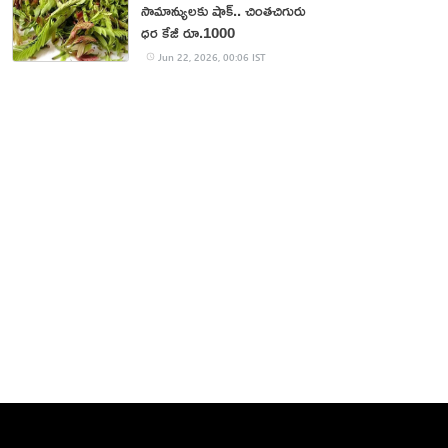
సామాన్యులకు షాక్.. చింతచిగురు
ధర కేజీ రూ.1000
Jun 22, 2026, 00:06 IST