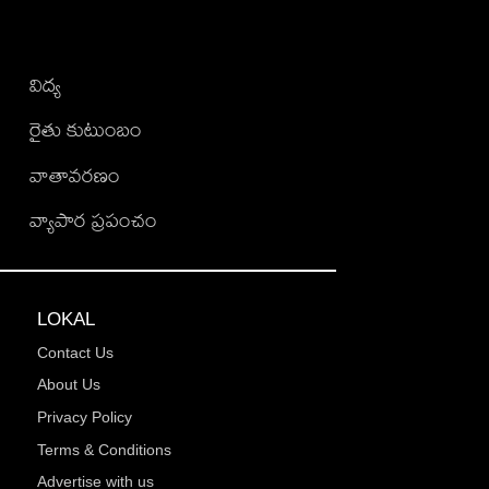
విద్య
రైతు కుటుంబం
వాతావరణం
వ్యాపార ప్రపంచం
LOKAL
Contact Us
About Us
Privacy Policy
Terms & Conditions
Advertise with us