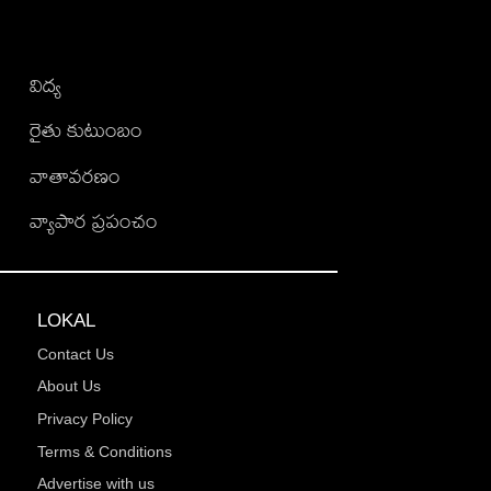
విద్య
రైతు కుటుంబం
వాతావరణం
వ్యాపార ప్రపంచం
LOKAL
Contact Us
About Us
Privacy Policy
Terms & Conditions
Advertise with us