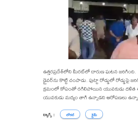
ఉత్తరప్రదేశ్‌లోని మీరట్‌లో దారుణ ఘటన జరిగింది.
డ్రైవర్‌ను కొట్టి చంపాడు. పుట్టా రోడ్డులో రోడ్డుపై 
క్రమంలో కోపంతో రగిలిపోయిన యువకుడు దళిత ఈ-రిక్
యువకుడు మద్యం తాగి ఉన్నాడని ఆరోపణలు ఉన్నాయి
ట్యాగ్స్ :
లోకల్
క్రైమ్