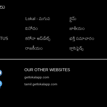
ీలు
Lokal - మగువ
క్రైమ్
వినోదం
జాతీయం
TATUS
కరోనా అప్‌డేట్స్
భక్తి సమాచారం
రాజకీయం
క్లాసిఫైడ్స్
OUR OTHER WEBSITES
getlokalapp.com
tamil.getlokalapp.com