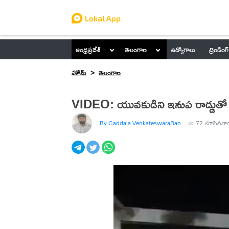
ఆంధ్రప్రదేశ్
తెలంగాణ
ఉద్యోగాలు
ట్రెండింగ్
హోమ్
తెలంగాణ
VIDEO: యువకుడిని ఇనుప రాడ్డుతో క
By Gaddala VenkateswaraRao
72
చూసినవా