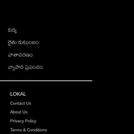
విద్య
రైతు కుటుంబం
వాతావరణం
వ్యాపార ప్రపంచం
LOKAL
Contact Us
About Us
Privacy Policy
Terms & Conditions