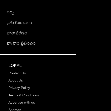
విద్య
రైతు కుటుంబం
వాతావరణం
వ్యాపార ప్రపంచం
LOKAL
Contact Us
About Us
Privacy Policy
Terms & Conditions
Advertise with us
Sitemap