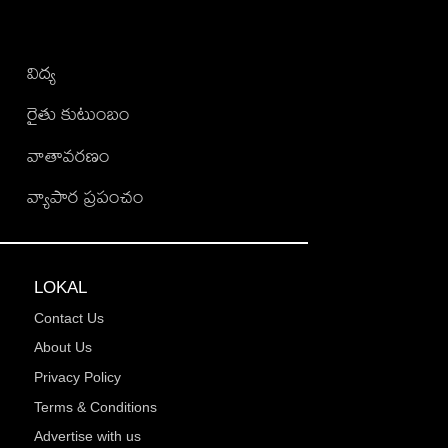
విద్య
రైతు కుటుంబం
వాతావరణం
వ్యాపార ప్రపంచం
LOKAL
Contact Us
About Us
Privacy Policy
Terms & Conditions
Advertise with us