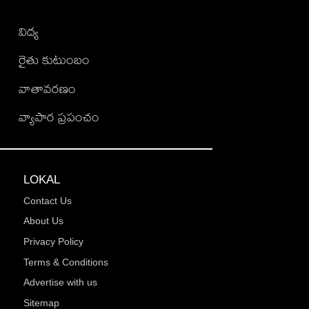
విద్య
రైతు కుటుంబం
వాతావరణం
వ్యాపార ప్రపంచం
LOKAL
Contact Us
About Us
Privacy Policy
Terms & Conditions
Advertise with us
Sitemap