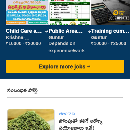
Child Care and
Public Area
Training cum
Patient care
Cleaner
Placement
Krishna-
Guntur
Guntur
vijayawada
₹16000 - ₹20000
Depends on
₹10000 - ₹25000
experience/work
Explore more jobs
సంబంధిత పోస్ట్
తెలంగాణ
సోంపుతో కలిగే ఆరోగ్య
ప్రయోజనాలు ఇవే!