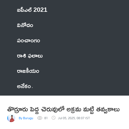
ఐపీఎల్ 2021
వినోదం
పంచాంగం
రాశి ఫలాలు
రాజకీయం
అనేకం
తొర్రూరు పెద్ద చెరువులో అక్రమ మట్టి తవ్వకాలు
By Burugu
81
Jul 05, 2025, 08:07 IST