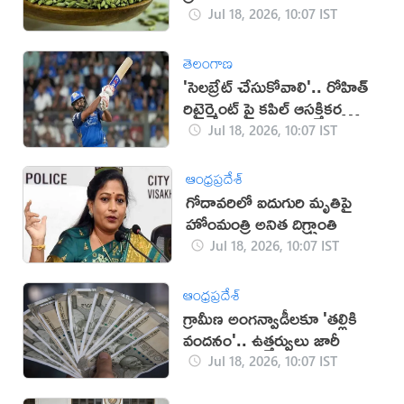
Jul 18, 2026, 10:07 IST
తెలంగాణ
'సెలబ్రేట్ చేసుకోవాలి'.. రోహిత్
రిటైర్మెంట్ పై కపిల్ ఆసక్తికర
వ్యాఖ్యలు
Jul 18, 2026, 10:07 IST
ఆంధ్రప్రదేశ్
గోదావరిలో ఐదుగురి మృతిపై
హోంమంత్రి అనిత దిగ్భ్రాంతి
Jul 18, 2026, 10:07 IST
ఆంధ్రప్రదేశ్
గ్రామీణ అంగన్వాడీలకూ 'తల్లికి
వందనం'.. ఉత్తర్వులు జారీ
Jul 18, 2026, 10:07 IST