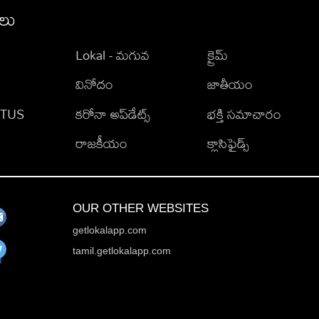
ీలు
Lokal - మగువ
క్రైమ్
వినోదం
జాతీయం
TATUS
కరోనా అప్‌డేట్స్
భక్తి సమాచారం
రాజకీయం
క్లాసిఫైడ్స్
OUR OTHER WEBSITES
getlokalapp.com
tamil.getlokalapp.com