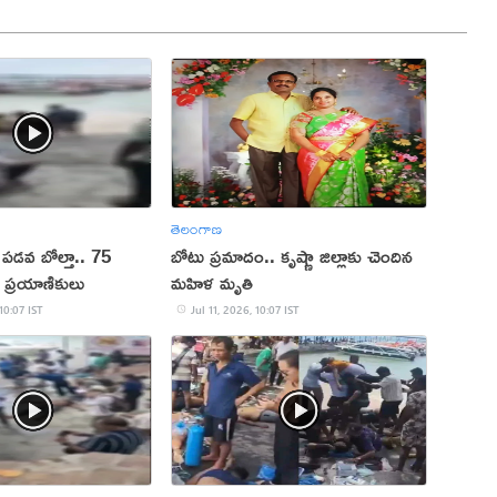
తెలంగాణ
పడవ బోల్తా.. 75
బోటు ప్రమాదం.. కృష్ణా జిల్లాకు చెందిన
 ప్రయాణికులు
మహిళ మృతి
 10:07 IST
Jul 11, 2026, 10:07 IST