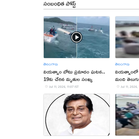
సంబంధిత పోస్ట్
తెలంగాణ
తెలంగాణ
వియత్నాం బోటు ప్రమాదం ఘటన..
వియత్నాంలో 
19కు చేరిన మృతుల సంఖ్య
మంది తెలుగు
Jul 11, 2026, 11:07 IST
Jul 11, 2026,