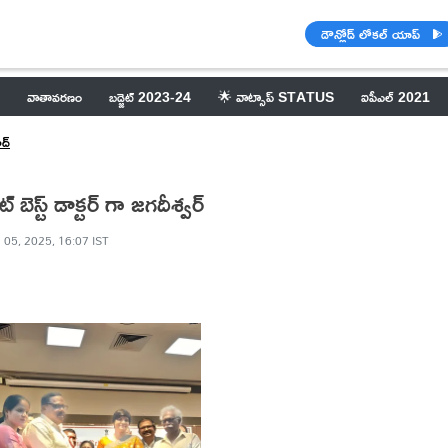
డౌన్లోడ్ లోకల్ యాప్
వాతావరణం
బడ్జెట్ 2023-24
🌟 వాట్సాప్ STATUS
ఐపీఎల్ 2021
ద్
 బెస్ట్ డాక్టర్ గా జగదీశ్వర్
l 05, 2025, 16:07 IST