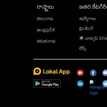
రాష్ట్రాలు
ఇతర కేటగిర
తెలంగాణ
ఉద్యోగాలు
ట్రెండింగ్
ఆంధ్రప్రదేశ్
🌟 వాట్సాప్ S
తమిళనాడు
టిప్స్