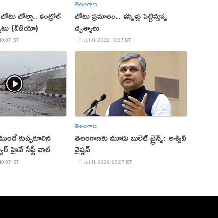
తెలంగాణ
 బోల్తా.. కంట్రోల్
బోటు ప్రమాదం.. కన్నీళ్లు పెట్టిస్తున్న
పాటు (వీడియో)
దృశ్యాలు
 10:07 IST
Jul 11, 2026, 10:07 IST
తెలంగాణ
 ముందే కుప్పకూలిన
తెలంగాణకు మూడు బులెట్ ట్రైన్స్: అశ్వినీ
ార్ హైవే సేఫ్టీ వాల్
వైష్ణవ్
 10:07 IST
Jul 11, 2026, 09:07 IST