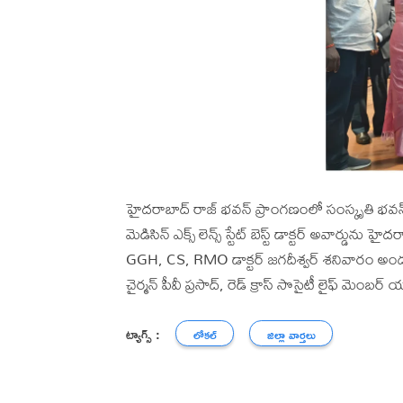
హైదరాబాద్ రాజ్ భవన్ ప్రాంగణంలో సంస్కృతి భవన్ లో 
మెడిసిన్ ఎక్స్ లెన్స్ స్టేట్ బెస్ట్ డాక్టర్ అవార్
GGH, CS, RMO డాక్టర్ జగదీశ్వర్ శనివారం అందుకు
చైర్మన్ పీవీ ప్రసాద్, రెడ్ క్రాస్ సొసైటీ లైఫ్ మెం
ట్యాగ్స్ :
లోకల్
జిల్లా వార్తలు