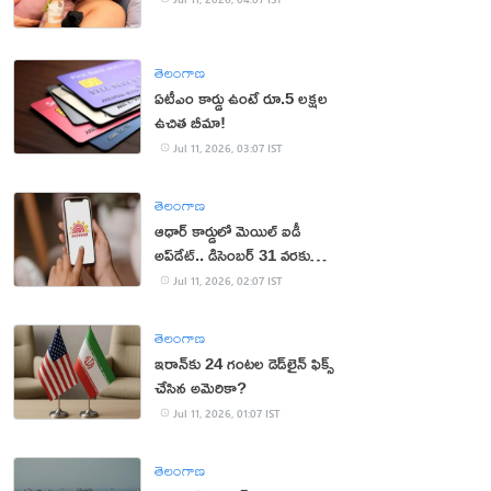
తెలంగాణ
ఏటీఎం కార్డు ఉంటే రూ.5 లక్షల
ఉచిత బీమా!
Jul 11, 2026, 03:07 IST
తెలంగాణ
ఆధార్‌ కార్డులో మెయిల్ ఐడీ
అప్‌డేట్‌.. డిసెంబర్‌ 31 వరకు
ఛాన్స్!
Jul 11, 2026, 02:07 IST
తెలంగాణ
ఇరాన్‌కు 24 గంటల డెడ్‌లైన్ ఫిక్స్
చేసిన అమెరికా?
Jul 11, 2026, 01:07 IST
తెలంగాణ