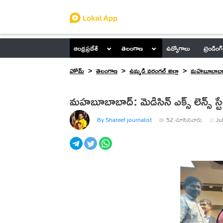
ఆంధ్రప్రదేశ్
తెలంగాణ
ఉద్యోగాలు
ట్రెండింగ్
హోమ్
తెలంగాణ
ఉమ్మడి వరంగల్ జిల్లా
మహబూబాబా
మహబూబాబాద్: మెడిసిన్ ఎక్స్ లెన్స్ స్టేట్
By Shareef journalist
52
చూసినవారు
Ju