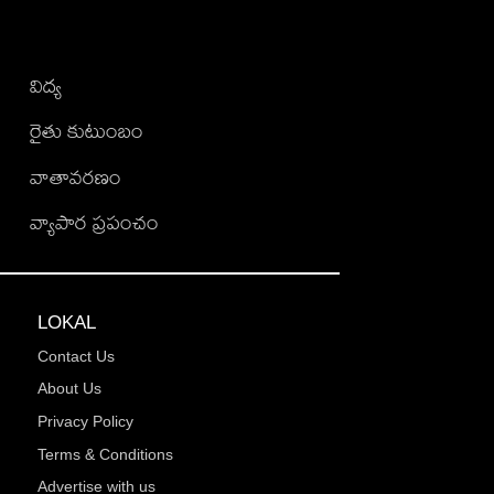
విద్య
రైతు కుటుంబం
వాతావరణం
వ్యాపార ప్రపంచం
LOKAL
Contact Us
About Us
Privacy Policy
Terms & Conditions
Advertise with us