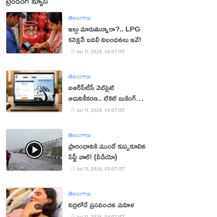
ట్రెండింగ్ న్యూస్
తెలంగాణ
ఇల్లు మారుతున్నారా?.. LPG
కనెక్షన్ బదిలీ నిబంధనలు ఇవే!
Jul 11, 2026, 06:07 IST
తెలంగాణ
ఐఆర్‌సీటీసీ వెబ్‌సైట్
ఆధునికీకరణ.. టికెట్ బుకింగ్
సులభతరం
Jul 11, 2026, 05:07 IST
తెలంగాణ
ప్రారంభానికి ముందే కుప్పకూలిన
సేఫ్టీ వాల్! (వీడియో)
Jul 11, 2026, 05:07 IST
తెలంగాణ
నిద్రలోనే ప్రసవించిన మహిళ
Jul 11, 2026, 04:07 IST