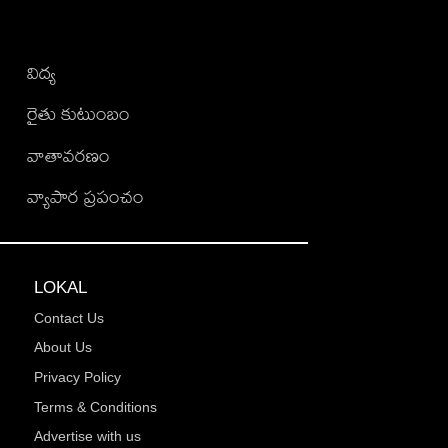
విద్య
రైతు కుటుంబం
వాతావరణం
వ్యాపార ప్రపంచం
LOKAL
Contact Us
About Us
Privacy Policy
Terms & Conditions
Advertise with us