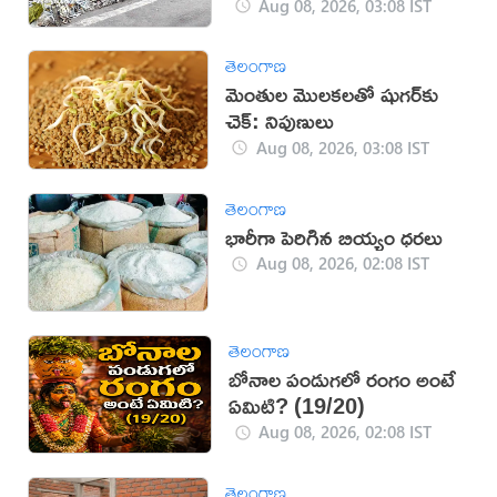
Aug 08, 2026, 03:08 IST
తెలంగాణ
మెంతుల మొలకలతో షుగర్‌కు
చెక్: నిపుణులు
Aug 08, 2026, 03:08 IST
తెలంగాణ
భారీగా పెరిగిన బియ్యం ధరలు
Aug 08, 2026, 02:08 IST
తెలంగాణ
బోనాల పండుగలో రంగం అంటే
ఏమిటి? (19/20)
Aug 08, 2026, 02:08 IST
తెలంగాణ