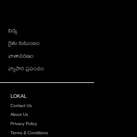
విద్య
రైతు కుటుంబం
వాతావరణం
వ్యాపార ప్రపంచం
LOKAL
Contact Us
About Us
Privacy Policy
Terms & Conditions