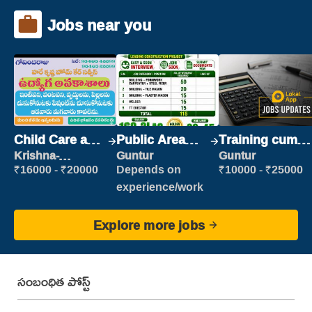
Jobs near you
Child Care and
Public Area
Training cum
Patient care
Cleaner
Placement
Krishna-
Guntur
Guntur
vijayawada
₹16000 - ₹20000
Depends on
₹10000 - ₹25000
experience/work
Explore more jobs
సంబంధిత పోస్ట్