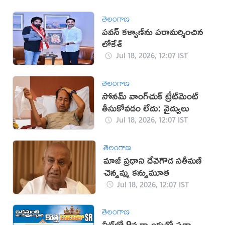
తెలంగాణ
ప‌వ‌న్ క‌ళ్యాణ్‌ను ప‌రామ‌ర్శించిన
లోకేశ్
Jul 18, 2026, 12:07 IST
తెలంగాణ
సోనమ్‌ వాంగ్‌చుక్‌ ట్రీట్‌మెంట్‌
తీసుకోవడం లేదు: వైద్యులు
Jul 18, 2026, 12:07 IST
తెలంగాణ
మాజీ ప్రధాని దేవెగౌడ సతీమణి
చెన్నమ్మ కన్నుమూత
Jul 18, 2026, 12:07 IST
తెలంగాణ
నీట్‌లో 9వ ర్యాంకుతో సత్తా