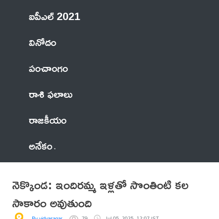
ఐపీఎల్ 2021
వినోదం
పంచాంగం
రాశి ఫలాలు
రాజకీయం
అనేకం
నెక్కొండ: ఇందిరమ్మ ఇళ్లతో సొంతింటి కల
సాకారం అవుతుంది
By vidyasagar
79
Jul 05, 2025, 12:07 IST