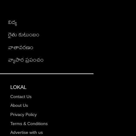
విద్య
రైతు కుటుంబం
వాతావరణం
వ్యాపార ప్రపంచం
LOKAL
Contact Us
About Us
Privacy Policy
Terms & Conditions
Advertise with us