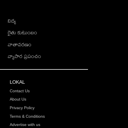
విద్య
రైతు కుటుంబం
వాతావరణం
వ్యాపార ప్రపంచం
LOKAL
Contact Us
About Us
Privacy Policy
Terms & Conditions
Advertise with us