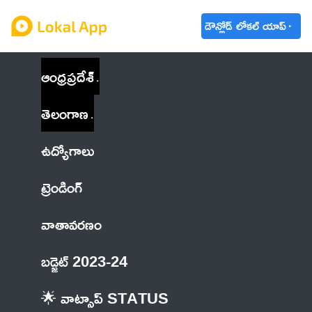
డౌన్లోడ్ లోకల్ యాప్
ఆంధ్రప్రదేశ్
తెలంగాణ
ఉద్యోగాలు
ట్రెండింగ్
వాతావరణం
బడ్జెట్ 2023-24
🌟 వాట్సాప్ STATUS