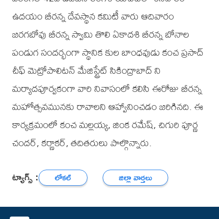
ఉదయం బీరన్న దేవస్థాన కమిటీ వారు ఆదివారం
జరగబోవు బీరన్న స్వామి తొలి ఏకాదశి బీరన్న బోనాల
పండుగ సందర్భంగా స్థానిక కుల బాంధవుడు కంచ ప్రసాద్
చీఫ్ మెట్రోపాలిటన్ మేజిస్ట్రేట్ సికింద్రాబాద్ ని
మర్యాదపూర్వకంగా వారి నివాసంలో కలిసి ఈరోజు బీరన్న
మహోత్సవమునకు రావాలని ఆహ్వానించడం జరిగినది. ఈ
కార్యక్రమంలో కంచ మల్లయ్య, జింక రమేష్, చిగురి పూర్ణ
చందర్, కర్ణాకర్, తదితరులు పాల్గొన్నారు.
ట్యాగ్స్ :
లోకల్
జిల్లా వార్తలు