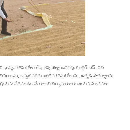
న్యం కొనుగోలు కేంద్రాన్ని జిల్లా అదనపు కలెక్టర్ ఎన్. రవి
ం వివరాలను, ఇప్పటివరకు జరిగిన కొనుగోలును, అక్కడి సౌకర్యాలను
 ప్రక్రియను వేగవంతం చేయాలని నిర్వాహకులకు ఆయన సూచనలు