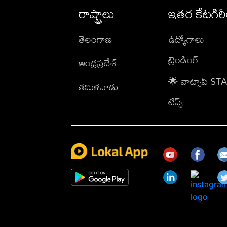
రాష్ట్రాలు
ఇతర కేటగిర
తెలంగాణ
ఉద్యోగాలు
ట్రెండింగ్
ఆంధ్రప్రదేశ్
🌟 వాట్సాప్ S
తమిళనాడు
టిప్స్