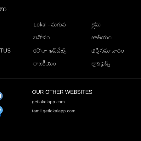
ీలు
Lokal - మగువ
క్రైమ్
వినోదం
జాతీయం
TATUS
కరోనా అప్‌డేట్స్
భక్తి సమాచారం
రాజకీయం
క్లాసిఫైడ్స్
OUR OTHER WEBSITES
getlokalapp.com
tamil.getlokalapp.com