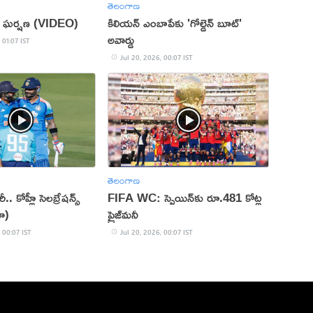
తెలంగాణ
లో ఘర్షణ (VIDEO)
కిలియన్ ఎంబాపేకు 'గోల్డెన్ బూట్'
అవార్డు
 01:07 IST
Jul 20, 2026, 00:07 IST
తెలంగాణ
. కోహ్లీ సెలబ్రేషన్స్
FIFA WC: స్పెయిన్‌కు రూ.481 కోట్ల
యో)
ప్రైజ్‌మనీ
 00:07 IST
Jul 20, 2026, 00:07 IST