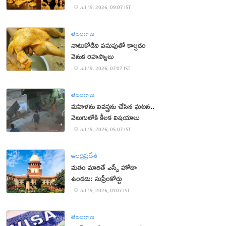
Jul 19, 2026, 09:07 IST
తెలంగాణ
నాటుకోడిని పసుపుతో కాల్చడం
వెనుక రహస్యాలు
Jul 19, 2026, 07:07 IST
తెలంగాణ
మహిళను వివస్త్రను చేసిన ఘటన..
వెలుగులోకి కీలక విషయాలు
Jul 19, 2026, 05:07 IST
ఆంధ్రప్రదేశ్
మతం మారితే ఎస్సీ హోదా
ఉండదు: సుప్రీంకోర్టు
Jul 19, 2026, 01:07 IST
తెలంగాణ