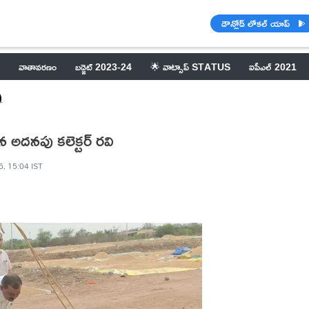
డౌన్లోడ్ లోకల్ యాప్
వాతావరణం
బడ్జెట్ 2023-24
🌟 వాట్సాప్ STATUS
ఐపీఎల్ 2021
)
ిన అదనపు కలెక్టర్ రవి
6, 15:04 IST