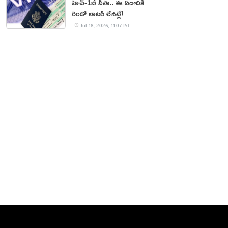
హెచ్‌-1బీ వీసా.. ఈ ఏడాదికి
రెండో లాటరీ లేనట్లే!
Jul 18, 2026, 11:07 IST