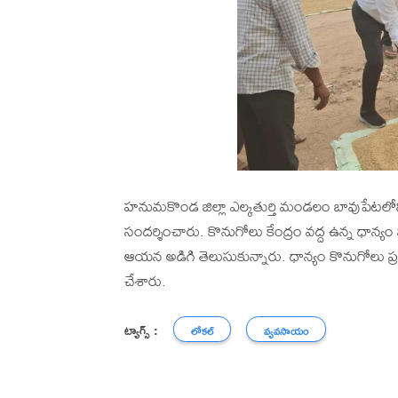
హనుమకొండ జిల్లా ఎల్కతుర్తి మండలం బావుపేటలోని ధా
సందర్శించారు. కొనుగోలు కేంద్రం వద్ద ఉన్న ధాన్య
ఆయన అడిగి తెలుసుకున్నారు. ధాన్యం కొనుగోలు
చేశారు.
ట్యాగ్స్ :
లోకల్
వ్యవసాయం