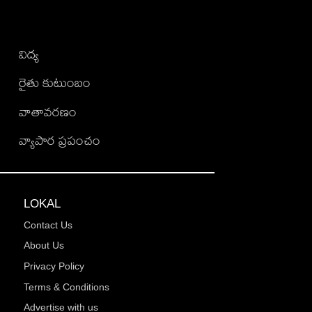
విద్య
రైతు కుటుంబం
వాతావరణం
వ్యాపార ప్రపంచం
LOKAL
Contact Us
About Us
Privacy Policy
Terms & Conditions
Advertise with us