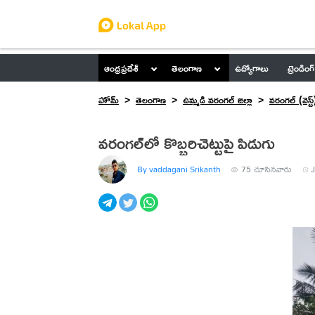
ఆంధ్రప్రదేశ్
తెలంగాణ
ఉద్యోగాలు
ట్రెండింగ్
హోమ్
తెలంగాణ
ఉమ్మడి వరంగల్ జిల్లా
వరంగల్ (వెస్ట్
వరంగల్‌లో కొబ్బరిచెట్టుపై పిడుగు
By vaddagani Srikanth
75
చూసినవారు
J