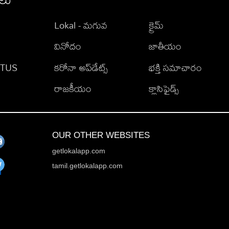
Lokal - మగువ
క్రైమ్
వినోదం
జాతీయం
TATUS
కరోనా అప్‌డేట్స్
భక్తి సమాచారం
రాజకీయం
క్లాసిఫైడ్స్
OUR OTHER WEBSITES
getlokalapp.com
tamil.getlokalapp.com