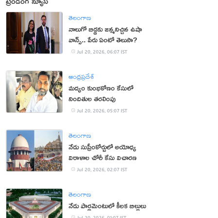
ట్రెండింగ్ న్యూస్
తెలంగాణ
నాలుగో బిడ్డకు జన్మనిచ్చిన ఉషా
వాన్స్.. పేరు ఏంటో తెలుసా?
Jul 20, 2026, 06:07 IST
ఆంధ్రప్రదేశ్
మద్యం కుంభకోణం కేసులో
నిందితుల తరలింపు
Jul 20, 2026, 05:07 IST
తెలంగాణ
నేడు సుప్రీంకోర్టులో అయోధ్య
విరాళాల చోరీ కేసు విచారణ
Jul 20, 2026, 02:07 IST
తెలంగాణ
నేడు పార్లమెంటులో కీలక బిల్లులు
Jul 20, 2026, 01:07 IST