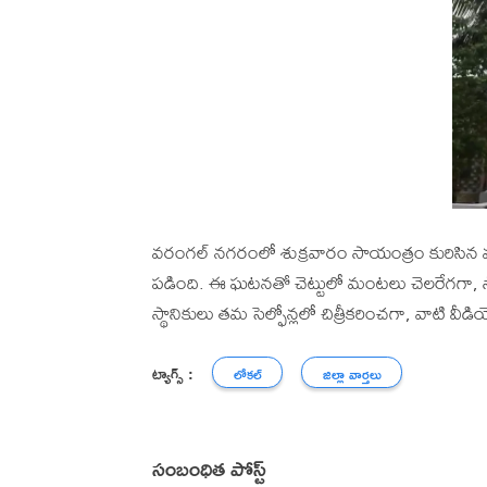
వరంగల్ నగరంలో శుక్రవారం సాయంత్రం కురిసిన వర్ష
పడింది. ఈ ఘటనతో చెట్టులో మంటలు చెలరేగగా, స్
స్థానికులు తమ సెల్ఫోన్లలో చిత్రీకరించగా, వాటి వ
ట్యాగ్స్ :
లోకల్
జిల్లా వార్తలు
సంబంధిత పోస్ట్