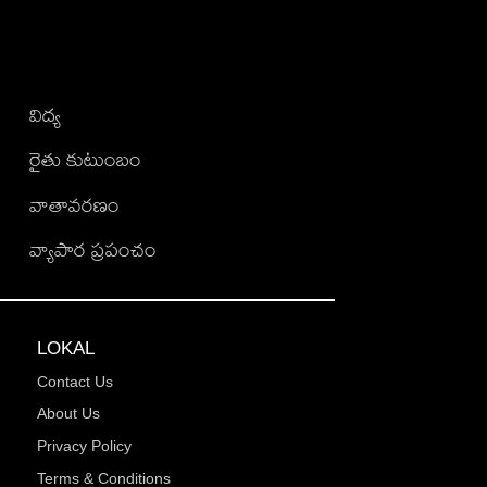
విద్య
రైతు కుటుంబం
వాతావరణం
వ్యాపార ప్రపంచం
LOKAL
Contact Us
About Us
Privacy Policy
Terms & Conditions