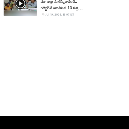
మా ఇల్లు మాకిప్పించండి..
కలెక్టర్‌నే నిలదీసిన 13 ఏళ్ల
బాలుడు!
Jul 19, 2026, 13:07 IST