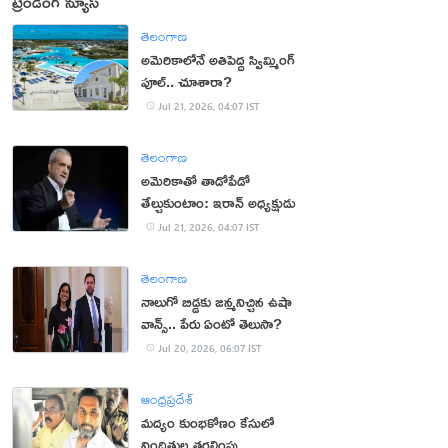
ట్రెండింగ్ న్యూస్
తెలంగాణ
అమెరికాలోనే అతిపెద్ద స్విమ్మింగ్‌
పూల్‌.. చూశారా?
Jul 21, 2026, 04:07 IST
తెలంగాణ
అమెరికాతో తాడోపేడో
తేల్చుకుంటాం: ఇరాన్ అధ్యక్షుడు
Jul 21, 2026, 04:07 IST
తెలంగాణ
నాలుగో బిడ్డకు జన్మనిచ్చిన ఉషా
వాన్స్.. పేరు ఏంటో తెలుసా?
Jul 20, 2026, 06:07 IST
ఆంధ్రప్రదేశ్
మద్యం కుంభకోణం కేసులో
నిందితుల తరలింపు