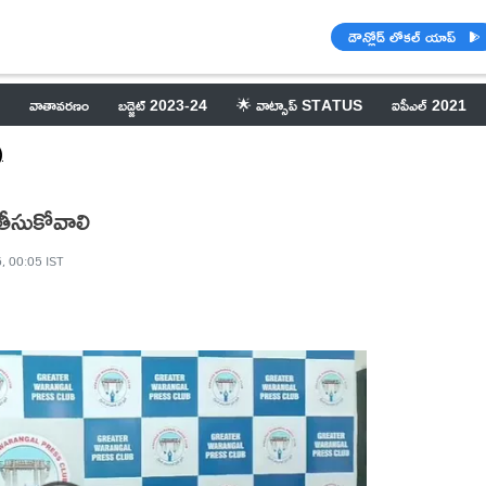
డౌన్లోడ్ లోకల్ యాప్
వాతావరణం
బడ్జెట్ 2023-24
🌟 వాట్సాప్ STATUS
ఐపీఎల్ 2021
)
 తీసుకోవాలి
, 00:05 IST