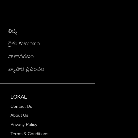
విద్య
రైతు కుటుంబం
వాతావరణం
వ్యాపార ప్రపంచం
LOKAL
Contact Us
About Us
Privacy Policy
Terms & Conditions