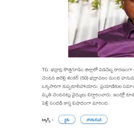
TG: భద్రాద్రి కొత్తగూడెం జిల్లాలో వడదెబ్బ కారణం
చెందిన బిరెల్లి శంకర్ (50) భద్రాచలం నుంచి హనుమకొండ 
ఒక్కసారిగా కుప్పకూలిపోయారు. ప్రయాణికుల సమాచా
మృతి చెందినట్లు వైద్యులు నిర్ధారించారు. ఇం
పెళ్లి సందడి కాస్త విషాదంగా మారింది.
ట్యాగ్స్ :
క్రైమ్
నోటిఫికేషన్