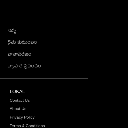
విద్య
రైతు కుటుంబం
వాతావరణం
వ్యాపార ప్రపంచం
LOKAL
Contact Us
About Us
Privacy Policy
Terms & Conditions