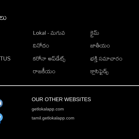
ీలు
Lokal - మగువ
క్రైమ్
వినోదం
జాతీయం
TATUS
కరోనా అప్‌డేట్స్
భక్తి సమాచారం
రాజకీయం
క్లాసిఫైడ్స్
OUR OTHER WEBSITES
getlokalapp.com
tamil.getlokalapp.com