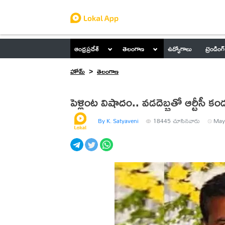
ఆంధ్రప్రదేశ్
తెలంగాణ
ఉద్యోగాలు
ట్రెండింగ్
హోమ్
తెలంగాణ
పెళ్లింట విషాదం.. వడదెబ్బతో ఆర్టీసీ క
By K. Satyaveni
18445
చూసినవారు
May