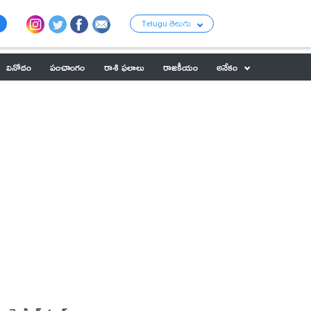
Telugu తెలుగు
వినోదం
పంచాంగం
రాశి ఫలాలు
రాజకీయం
అనేకం