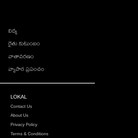
విద్య
రైతు కుటుంబం
వాతావరణం
వ్యాపార ప్రపంచం
LOKAL
Contact Us
About Us
Privacy Policy
Terms & Conditions