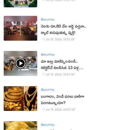
తెలంగాణ
నెలకు రూ.80 వేల అద్దె వచ్చినా..
క్యాబ్ నడుపుతున్న వ్యక్తి!
Jul 19, 2026, 15:07 IST
తెలంగాణ
మా ఇల్లు మాకిప్పించండి..
కలెక్టర్‌నే నిలదీసిన 13 ఏళ్ల
బాలుడు!
Jul 19, 2026, 13:07 IST
తెలంగాణ
బంగారం, వెండి ధరలు భారీగా
పెరగనున్నాయా?
Jul 19, 2026, 09:07 IST
తెలంగాణ