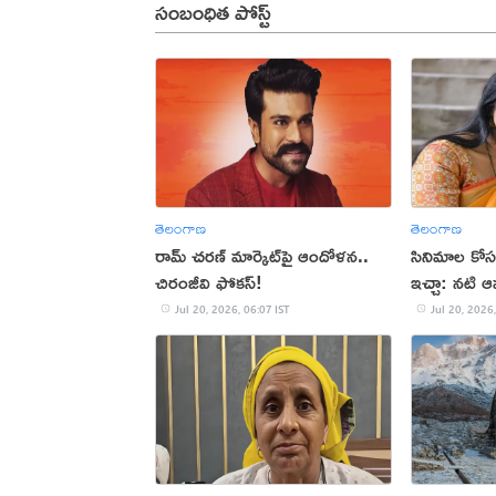
సంబంధిత పోస్ట్
తెలంగాణ
తెలంగాణ
రామ్ చరణ్ మార్కెట్‌పై ఆందోళన..
సినిమాల కోస
చిరంజీవి ఫోకస్!
ఇచ్చా: నటి 
Jul 20, 2026, 06:07 IST
Jul 20, 2026,