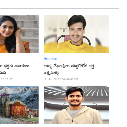
తెలంగాణ
ం భర్తకు విడాకులు
భార్య వేధింపులు తట్టుకోలేక భర్త
ఆమని
ఆత్మహత్య
 06:07 IST
Jul 20, 2026, 06:07 IST