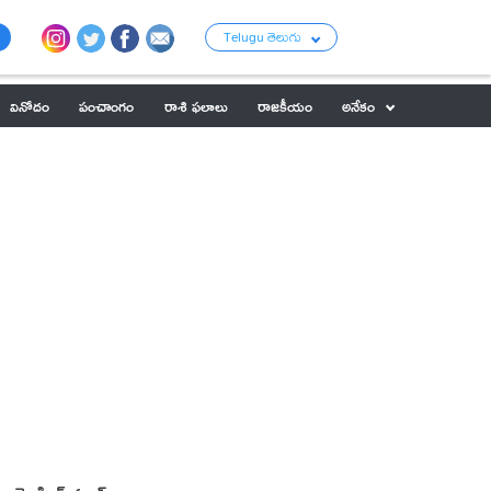
Telugu తెలుగు
వినోదం
పంచాంగం
రాశి ఫలాలు
రాజకీయం
అనేకం