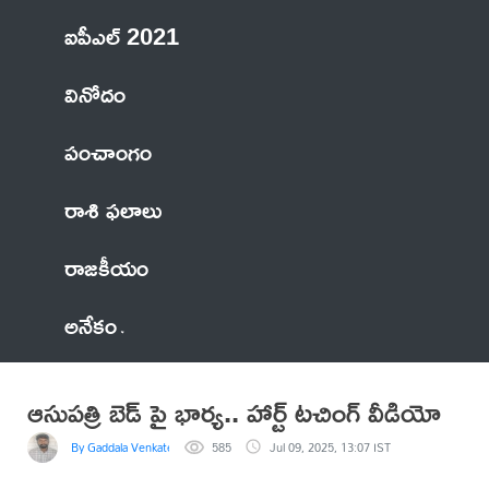
ఐపీఎల్ 2021
వినోదం
పంచాంగం
రాశి ఫలాలు
రాజకీయం
అనేకం
ఆసుపత్రి బెడ్ పై భార్య.. హార్ట్ టచింగ్ వీడియో
By Gaddala VenkateswaraRao
585
Jul 09, 2025, 13:07 IST