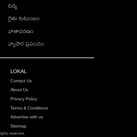
విద్య
రైతు కుటుంబం
వాతావరణం
వ్యాపార ప్రపంచం
LOKAL
Contact Us
About Us
Privacy Policy
Terms & Conditions
Advertise with us
Sitemap
rights reserved.