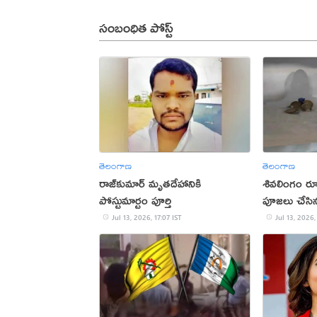
సంబంధిత పోస్ట్
తెలంగాణ
తెలంగాణ
రాజ్‌కుమార్‌ మృతదేహానికి
శివలింగం ర
పోస్టుమార్టం పూర్తి
పూజలు చేసిన
Jul 13, 2026, 17:07 IST
Jul 13, 2026,