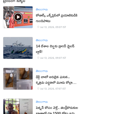
ట్రెండింగ్ న్యూస్
తెలంగాణ
కోణార్క్ ఎక్స్‌ప్రెస్‌లో ప్రయాణికుడికి
గుండెపోటు
Jul 13, 2026, 09:07 IST
తెలంగాణ
14 దేశాల దెబ్బకు డ్రాగన్ మైండ్
బ్లాక్!
Jul 13, 2026, 09:07 IST
తెలంగాణ
ఢిల్లీ జూలో అరుదైన ఘటన..
కృత్రిమ పద్ధతిలో మూడు కోబ్రా
పిల్లల జననం
Jul 13, 2026, 07:07 IST
తెలంగాణ
పెన్షన్‌ కోసం వెళ్తే.. తండ్రీకొడుకుల
ఖాతాలో రూ.1500 కోట్లు జమ