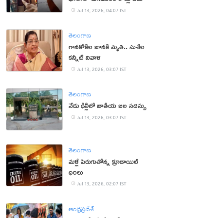
Jul 13, 2026, 04:07 IST
తెలంగాణ
గానకోకిల జానకి మృతి.. సుశీల
కన్నీటి నివాళి
Jul 13, 2026, 03:07 IST
తెలంగాణ
నేడు ఢిల్లీలో జాతీయ జల సదస్సు
Jul 13, 2026, 03:07 IST
తెలంగాణ
మళ్లీ పెరుగుతోన్న క్రూడాయిల్
ధరలు
Jul 13, 2026, 02:07 IST
ఆంధ్రప్రదేశ్