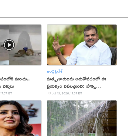
ఆంధ్రప్రదేశ్
ూపంలోకి మంచు..
మత్స్యకారులను ఆదుకోవడంలో ఈ
 భక్తులు
ప్రభుత్వం విఫలమైంది: బొత్స
సత్యనారాయణ
 17:07 IST
Jul 13, 2026, 17:07 IST