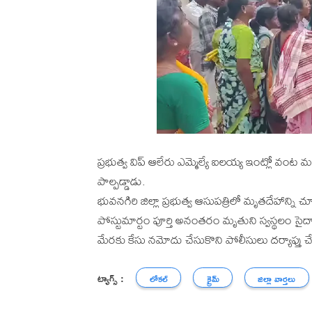
ప్రభుత్వ విప్ ఆలేరు ఎమ్మెల్యే ఐలయ్య ఇంట్లో వంట మ
పాల్పడ్డాడు.
భువనగిరి జిల్లా ప్రభుత్వ ఆసుపత్రిలో మృతదేహాన్ని 
పోస్టుమార్టం పూర్తి అనంతరం మృతుని స్వస్థలం స
మేరకు కేసు నమోదు చేసుకొని పోలీసులు దర్యాప్తు చేస
ట్యాగ్స్ :
లోకల్
క్రైమ్
జిల్లా వార్తలు