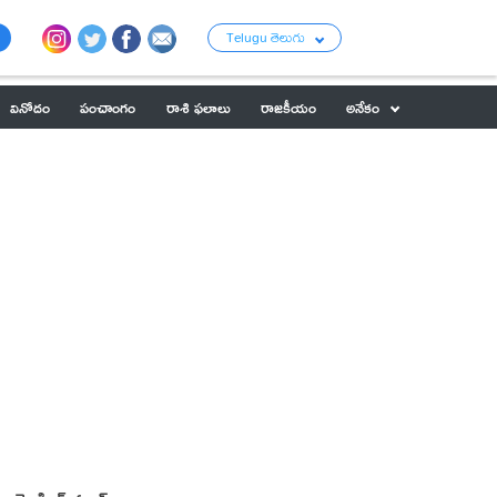
Telugu తెలుగు
వినోదం
పంచాంగం
రాశి ఫలాలు
రాజకీయం
అనేకం