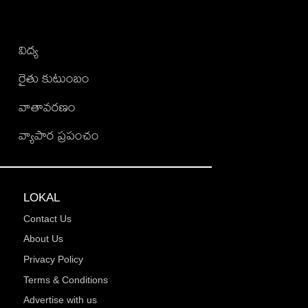
విద్య
రైతు కుటుంబం
వాతావరణం
వ్యాపార ప్రపంచం
LOKAL
Contact Us
About Us
Privacy Policy
Terms & Conditions
Advertise with us