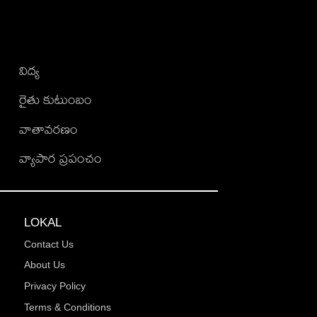
విద్య
రైతు కుటుంబం
వాతావరణం
వ్యాపార ప్రపంచం
LOKAL
Contact Us
About Us
Privacy Policy
Terms & Conditions